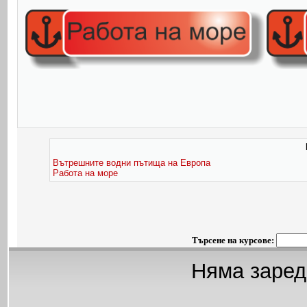
Вътрешните водни пътища на Европа
Работа на море
Търсене на курсове:
Няма заред