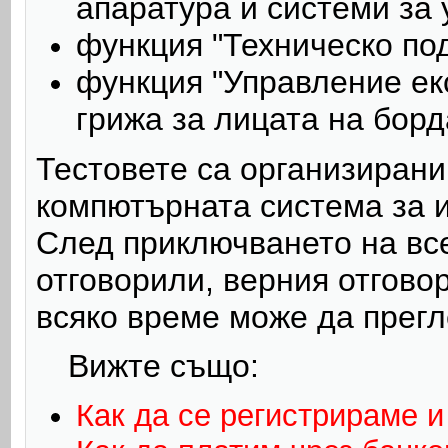
апаратура и системи за
функция "Техническо по
функция "Управление ек
грижа за лицата на борд
Тестовете са организирани
компютърната система за 
След приключването на все
отговорили, верния отговор
всяко време може да прегл
Вижте също:
Как да се регистрираме и