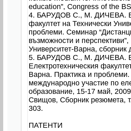
education”, Congress of the BS
4. БАРУДОВ С., М. ДИЧЕВА. E
факултет на Технически Унив
проблеми. Семинар “Дистанци
възможности и перспективи”, 
Университет-Варна, сборник д
5. БАРУДОВ С., М. ДИЧЕВА. 
Електротехническия факултет
Варна. Практика и проблеми.
международно участие по ел
образование, 15-17 май, 2009
Свищов, Сборник резюмета, т.
303.
ПАТЕНТИ